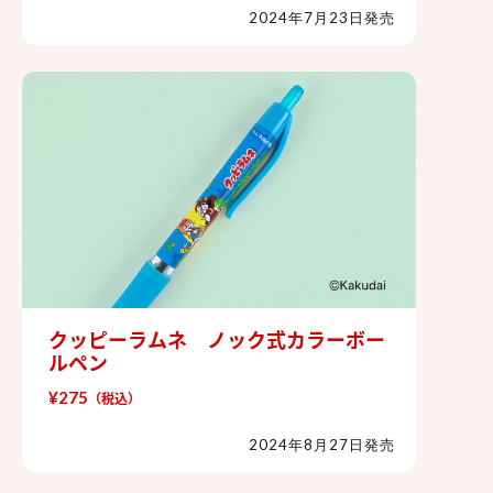
2024年7月23日発売
クッピーラムネ ノック式カラーボー
クッピーラムネ ノック式カラーボ
ルペン
ールペン
¥275
（税込）
2024年8月27日発売