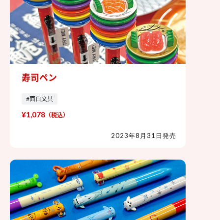
寿司ペン
寿司ペン
#面白文具
¥1,078
（税込）
2023年8月31日発売