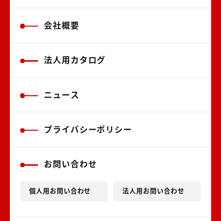
会社概要
法人用カタログ
ニュース
プライバシーポリシー
お問い合わせ
個人用お問い合わせ
法人用お問い合わせ