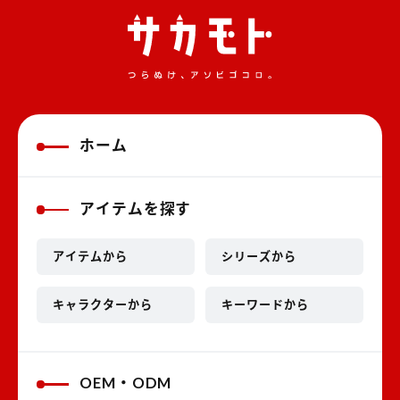
ホーム
アイテムを探す
アイテムから
シリーズから
キャラクターから
キーワードから
OEM・ODM