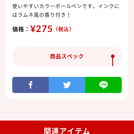
使いやすいカラーボールペンです。インクに
はラムネ風の香り付き！
¥275
価格：
（税込）
商品スペック
関連アイテム