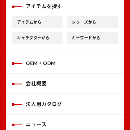
アイテムを探す
アイテムから
シリーズから
キャラクターから
キーワードから
OEM・ODM
会社概要
法人用カタログ
ニュース