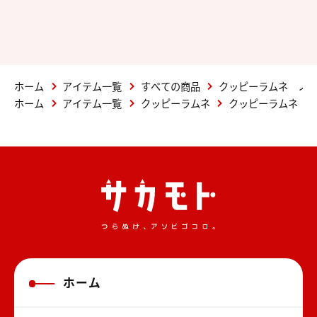
ホーム
アイテム一覧
すべての商品
クッピーラムネ ノ
ホーム
アイテム一覧
クッピーラムネ
クッピーラムネ 
ホーム