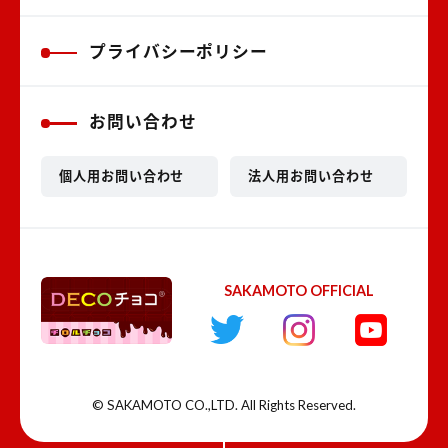
プライバシーポリシー
お問い合わせ
個人用お問い合わせ
法人用お問い合わせ
SAKAMOTO OFFICIAL
© SAKAMOTO CO.,LTD. All Rights Reserved.