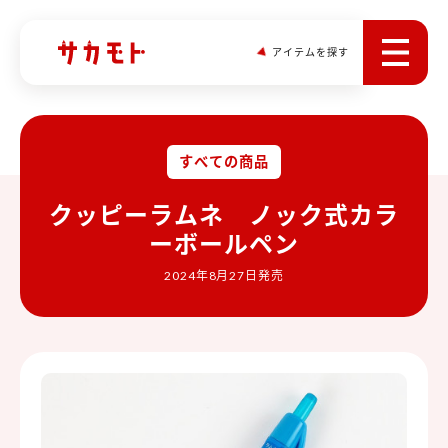
アイテムを探す
すべての商品
クッピーラムネ ノック式カラ
ーボールペン
2024年8月27日発売