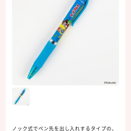
ノック式でペン先を出し入れするタイプの、