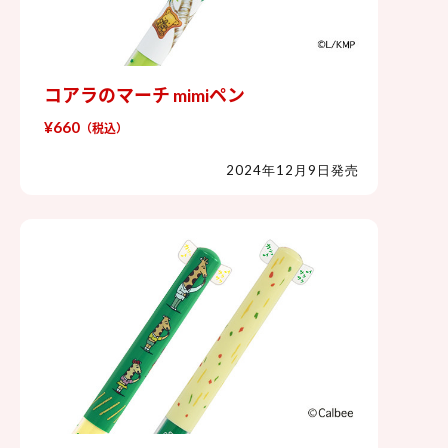
コアラのマーチ mimiペン
コアラのマーチ mimiペン
¥660
（税込）
2024年12月9日発売