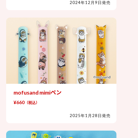
2024年12月9日発売
mofusand mimiペン
mofusand mimiペン
¥660
（税込）
2025年1月28日発売