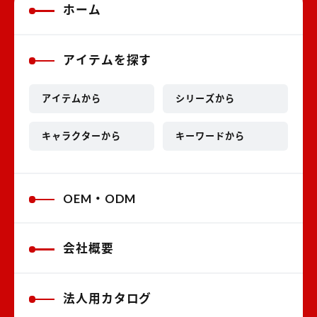
ホーム
アイテムを探す
アイテムから
シリーズから
キャラクターから
キーワードから
OEM・ODM
会社概要
法人用カタログ