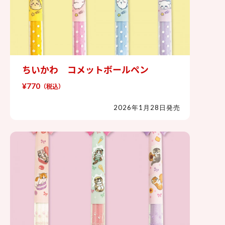
ちいかわ コメットボールペン
ちいかわ コメットボールペン
¥770
（税込）
2026年1月28日発売