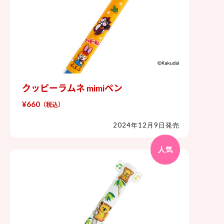
クッピーラムネ mimiペン
クッピーラムネ mimiペン
¥660
（税込）
2024年12月9日発売
人気