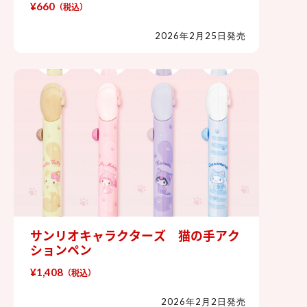
¥660
（税込）
2026年2月25日発売
サンリオキャラクターズ 猫の手アク
サンリオキャラクターズ 猫の手ア
ションペン
クションペン
¥1,408
（税込）
2026年2月2日発売