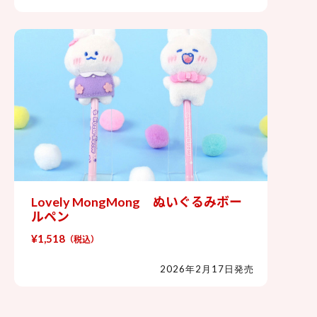
Lovely MongMong ぬいぐるみボー
Lovely MongMong ぬいぐるみボー
ルペン
ルペン
¥1,518
（税込）
2026年2月17日発売