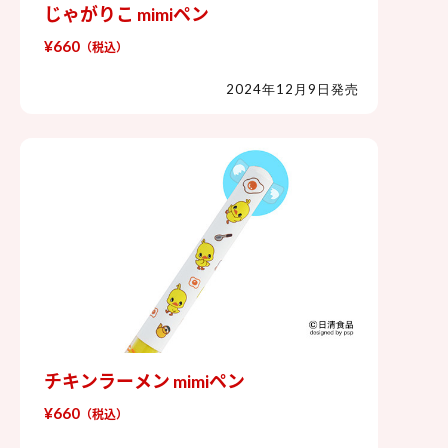
じゃがりこ mimiペン
じゃがりこ mimiペン
¥660
（税込）
2024年12月9日発売
チキンラーメン mimiペン
チキンラーメン mimiペン
¥660
（税込）