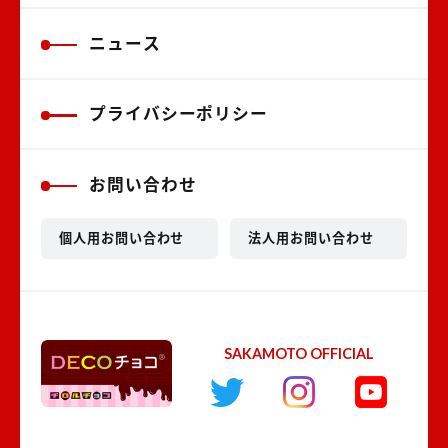
ニュース
プライバシーポリシー
お問い合わせ
個人用お問い合わせ
法人用お問い合わせ
SAKAMOTO OFFICIAL