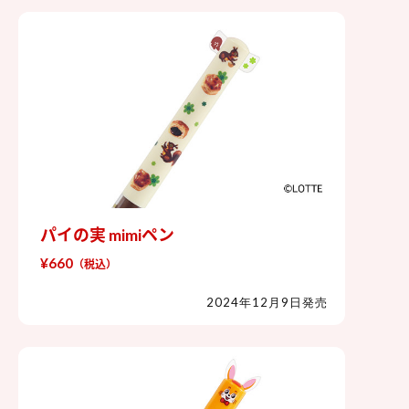
パイの実 mimiペン
パイの実 mimiペン
¥660
（税込）
2024年12月9日発売