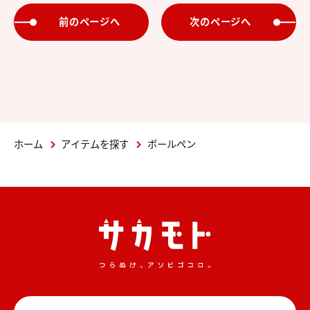
前のページへ
次のページへ
ホーム
アイテムを探す
ボールペン