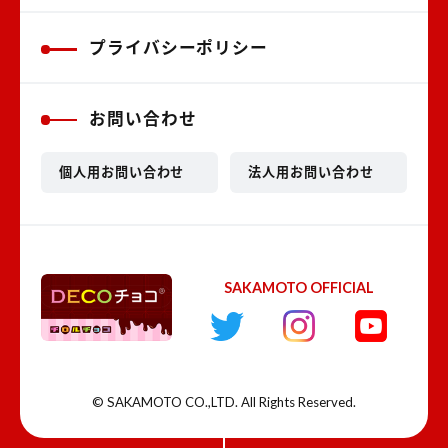
プライバシーポリシー
お問い合わせ
個人用お問い合わせ
法人用お問い合わせ
SAKAMOTO OFFICIAL
© SAKAMOTO CO.,LTD. All Rights Reserved.