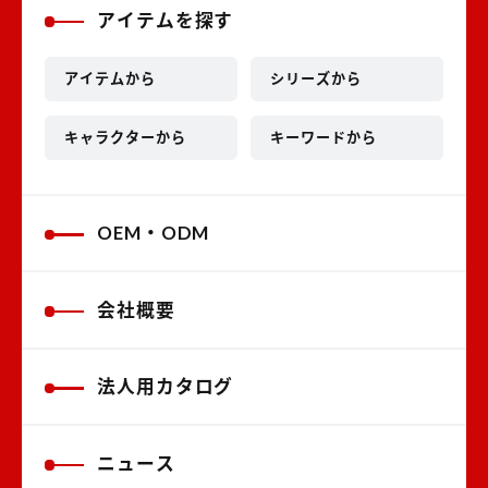
アイテムを探す
アイテムから
シリーズから
キャラクターから
キーワードから
OEM・ODM
会社概要
法人用カタログ
ニュース