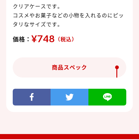
クリアケースです。
コスメやお菓子などの小物を入れるのにピッ
タリなサイズです。
¥748
価格：
（税込）
商品スペック