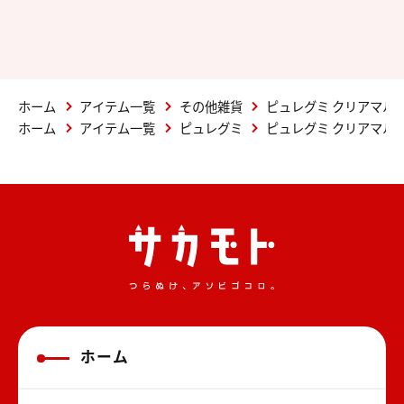
ホーム
アイテム一覧
その他雑貨
ピュレグミ クリアマル
ホーム
アイテム一覧
ピュレグミ
ピュレグミ クリアマル
ホーム