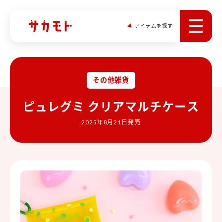
アイテムを探す
その他雑貨
ピュレグミ クリアマルチケース
2025年8月21日発売