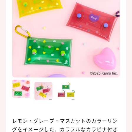
レモン・グレープ・マスカットのカラーリン
グをイメージした、カラフルなカラビナ付き