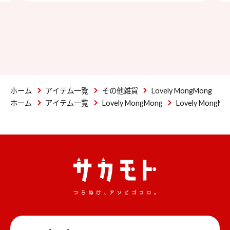
ホーム
アイテム一覧
その他雑貨
Lovely MongMong
ホーム
アイテム一覧
Lovely MongMong
Lovely Mon