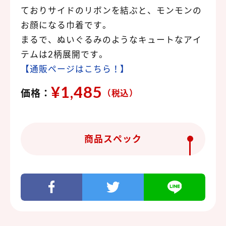
ておりサイドのリボンを結ぶと、モンモンの
お顔になる巾着です。
まるで、ぬいぐるみのようなキュートなアイ
テムは2柄展開です。
【通販ページはこちら！】
¥1,485
価格：
（税込）
商品スペック