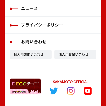
ニュース
プライバシーポリシー
お問い合わせ
個人用お問い合わせ
法人用お問い合わせ
SAKAMOTO OFFICIAL