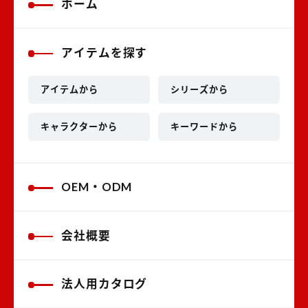
ホーム
アイテムを探す
アイテムから
シリーズから
キャラクターから
キーワードから
OEM・ODM
会社概要
法人用カタログ