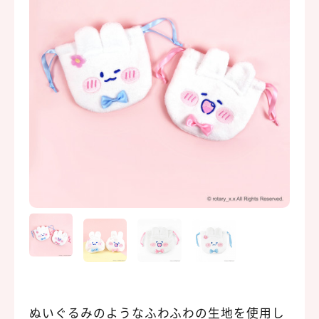
ぬいぐるみのようなふわふわの生地を使用し