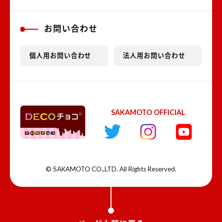
お問い合わせ
個人用お問い合わせ
法人用お問い合わせ
SAKAMOTO OFFICIAL
© SAKAMOTO CO.,LTD. All Rights Reserved.