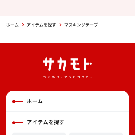
ホーム
アイテムを探す
マスキングテープ
ホーム
アイテムを探す