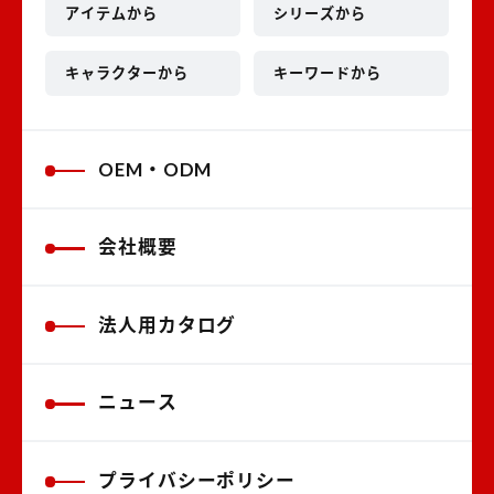
アイテムから
シリーズから
キャラクターから
キーワードから
OEM・ODM
会社概要
法人用カタログ
ニュース
プライバシーポリシー