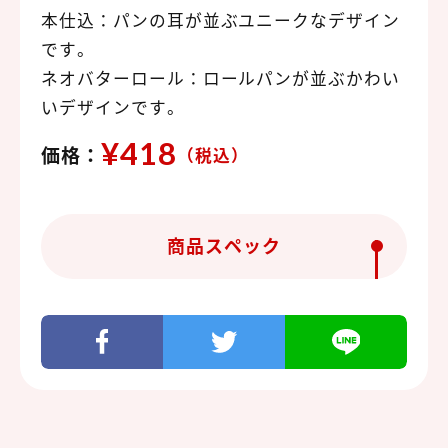
本仕込：パンの耳が並ぶユニークなデザイン
です。
ネオバターロール：ロールパンが並ぶかわい
いデザインです。
¥418
価格：
（税込）
商品スペック