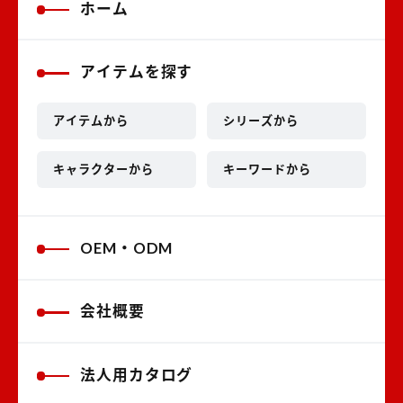
ホーム
アイテムを探す
アイテムから
シリーズから
キャラクターから
キーワードから
OEM・ODM
会社概要
法人用カタログ