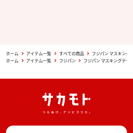
ホーム
アイテム一覧
すべての商品
フジパン マスキング
ホーム
アイテム一覧
フジパン
フジパン マスキングテー