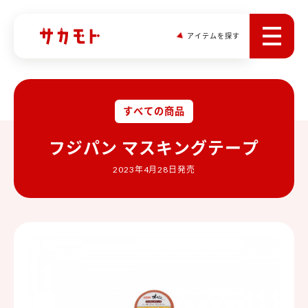
アイテムを探す
すべての商品
フジパン マスキングテープ
2023年4月28日発売