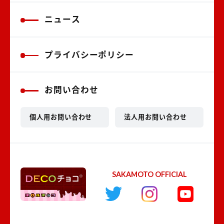
ニュース
プライバシーポリシー
お問い合わせ
個人用お問い合わせ
法人用お問い合わせ
SAKAMOTO OFFICIAL