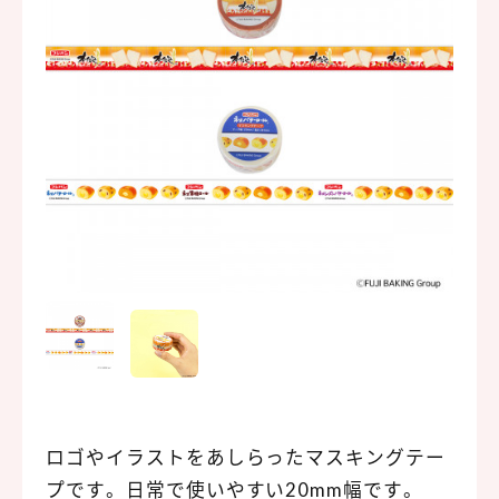
ロゴやイラストをあしらったマスキングテー
プです。日常で使いやすい20mm幅です。