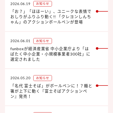
2026.06.19
お知らせ
「お？」「ほほーい」、ユニークな表情で
おしりがふりふり動く!! 「クレヨンしんち
ゃん」のアクションボールペンが登場
2026.06.01
お知らせ
funboxが経済産業省 中小企業庁より「は
ばたく中小企業・小規模事業者300社」に
選定されました
2026.05.20
お知らせ
「名代 富士そば」がボールペンに！？麺と
箸が上下に動く『富士そばアクションペ
ン』発売！