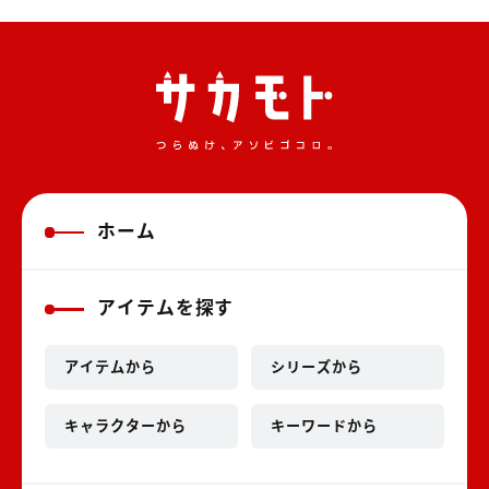
ホーム
アイテムを探す
アイテムから
シリーズから
キャラクターから
キーワードから