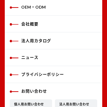
OEM・ODM
会社概要
法人用カタログ
ニュース
プライバシーポリシー
お問い合わせ
個人用お問い合わせ
法人用お問い合わせ