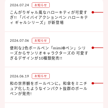
2026.07.24
お知らせ
こんがりギャル風なハローキティが可愛す
ぎ!! 「バイバイアクションペン ハローキテ
ィ ギャルシリーズ」が新登場
2026.07.06
お知らせ
便利な2色ボールペン「mimi®ペン」シリ
ーズからサンリオキャラクターズの 可愛す
ぎるデザインが10種類発売!!
2026.06.19
お知らせ
和の世界観をボールペンに。和傘をミニチ
ュア化したようなインパクト抜群のボール
ペンが発売!