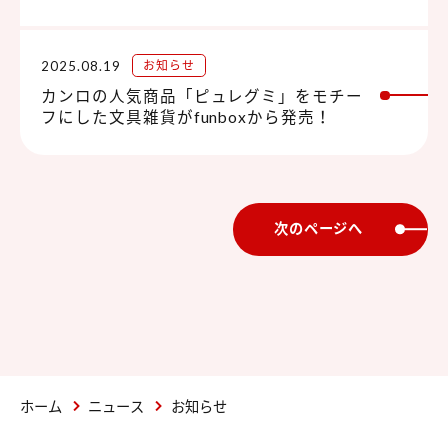
2025.08.19
お知らせ
カンロの人気商品「ピュレグミ」をモチー
フにした文具雑貨がfunboxから発売！
次のページへ
ホーム
ニュース
お知らせ