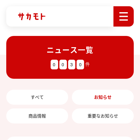
ニュース一覧
0
0
3
0
件
すべて
お知らせ
商品情報
重要なお知らせ