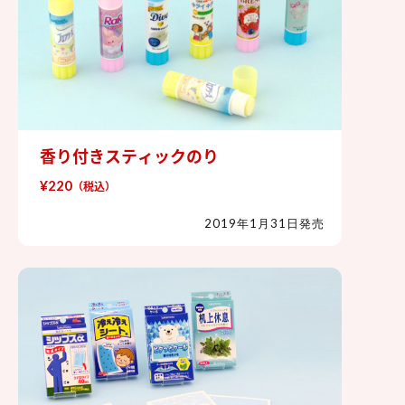
香り付きスティックのり
香り付きスティックのり
¥220
（税込）
2019年1月31日発売