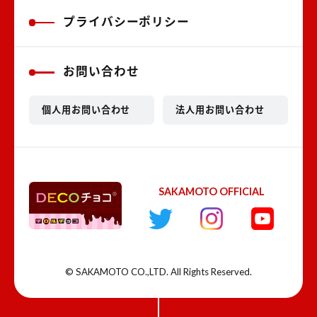
プライバシーポリシー
お問い合わせ
個人用お問い合わせ
法人用お問い合わせ
SAKAMOTO OFFICIAL
© SAKAMOTO CO.,LTD. All Rights Reserved.