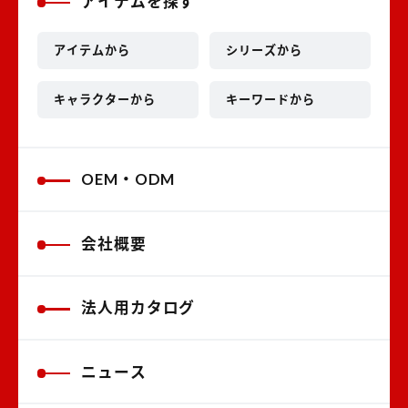
アイテムを探す
アイテムから
シリーズから
キャラクターから
キーワードから
OEM・ODM
会社概要
法人用カタログ
ニュース