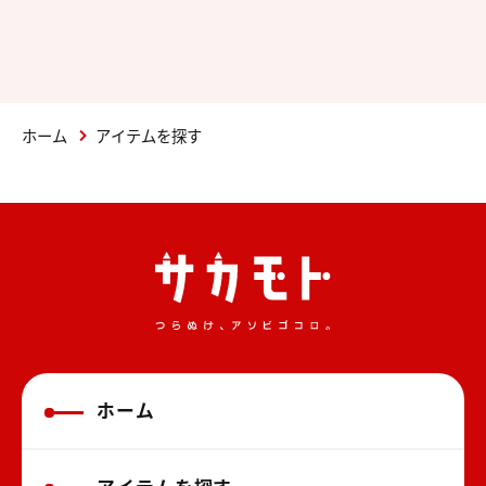
ホーム
アイテムを探す
ホーム