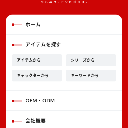
ホーム
アイテムを探す
アイテムから
シリーズから
キャラクターから
キーワードから
OEM・ODM
会社概要