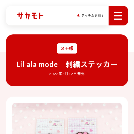
アイテムを探す
メモ帳
Lil ala mode 刺繍ステッカー
2026年5月12日発売