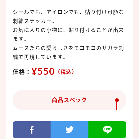
シールでも、アイロンでも、貼り付け可能な
刺繍ステッカー。
お気に入りの小物に、貼り付けることが出来
ます。
ムースたちの愛らしさをモコモコのサガラ刺
繍で再現しています。
¥550
価格：
（税込）
商品スペック