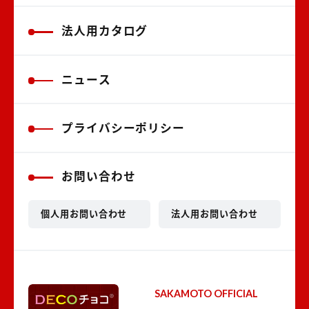
法人用カタログ
ニュース
プライバシーポリシー
お問い合わせ
個人用お問い合わせ
法人用お問い合わせ
SAKAMOTO OFFICIAL