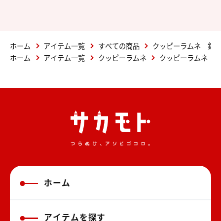
ホーム
アイテム一覧
すべての商品
クッピーラムネ 鉛筆
ホーム
アイテム一覧
クッピーラムネ
クッピーラムネ 鉛
ホーム
アイテムを探す