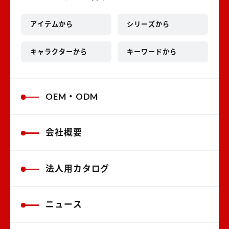
アイテムから
シリーズから
キャラクターから
キーワードから
OEM・ODM
会社概要
法人用カタログ
ニュース