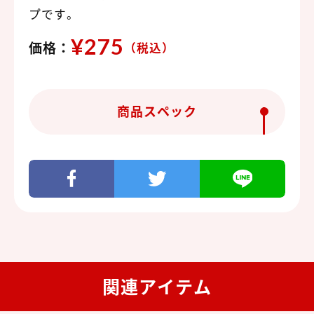
プです。
¥275
価格：
（税込）
商品スペック
関連アイテム