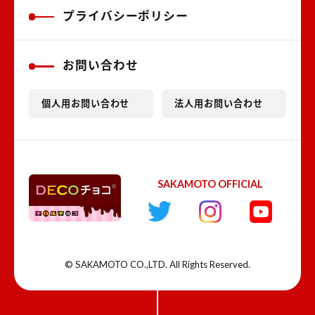
プライバシーポリシー
お問い合わせ
個人用お問い合わせ
法人用お問い合わせ
SAKAMOTO OFFICIAL
© SAKAMOTO CO.,LTD. All Rights Reserved.