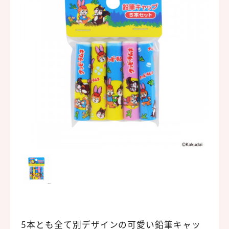
5本とも全て別デザインの可愛い鉛筆キャッ