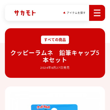
アイテムを探す
すべての商品
クッピーラムネ 鉛筆キャップ5
本セット
2024年8月27日発売