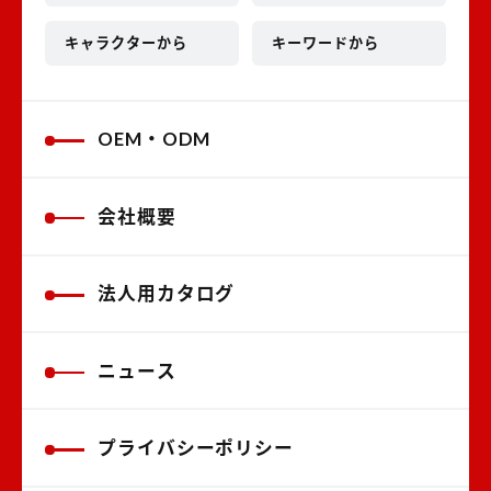
キャラクターから
キーワードから
OEM・ODM
会社概要
法人用カタログ
ニュース
プライバシーポリシー