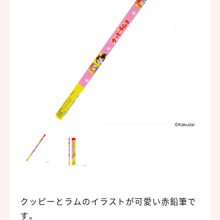
クッピーとラムのイラストが可愛い赤鉛筆で
す。