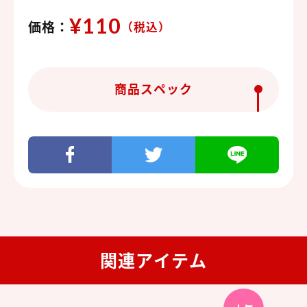
¥110
価格：
（税込）
商品スペック
関連アイテム