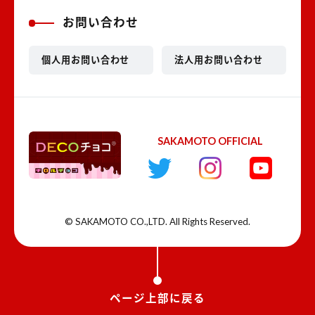
お問い合わせ
個人用お問い合わせ
法人用お問い合わせ
SAKAMOTO OFFICIAL
© SAKAMOTO CO.,LTD. All Rights Reserved.
ページ上部に戻る