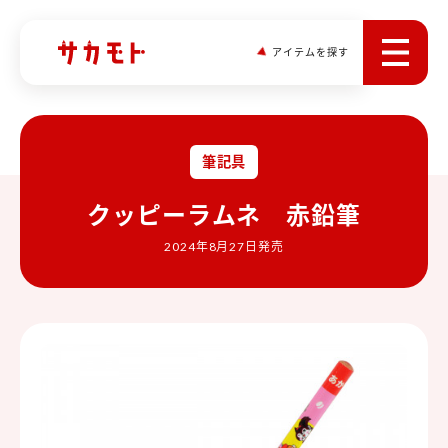
アイテムを探す
筆記具
クッピーラムネ 赤鉛筆
2024年8月27日発売