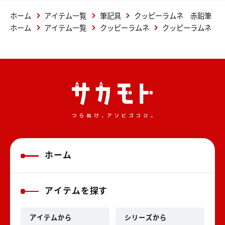
ホーム
アイテム一覧
筆記具
クッピーラムネ 赤鉛筆
ホーム
アイテム一覧
クッピーラムネ
クッピーラムネ 
ホーム
アイテムを探す
アイテムから
シリーズから