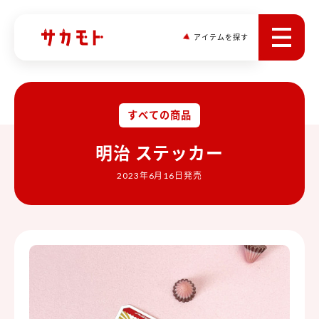
アイテムを探す
すべての商品
明治 ステッカー
2023年6月16日発売