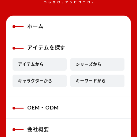
ホーム
アイテムを探す
アイテムから
シリーズから
キャラクターから
キーワードから
OEM・ODM
会社概要