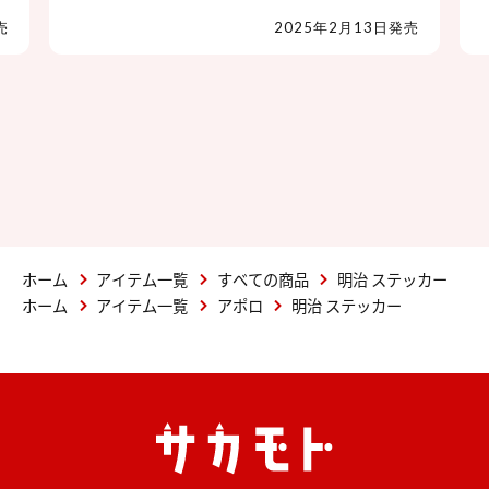
売
2025年2月13日発売
ホーム
アイテム一覧
すべての商品
明治 ステッカー
ホーム
アイテム一覧
アポロ
明治 ステッカー