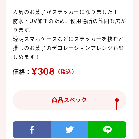
人気のお菓子がステッカーになりました！
防水・UV加工のため、使用場所の範囲も広が
ります。
透明スマホケースなどにステッカーを挟むと
推しのお菓子のデコレーションアレンジも楽
しめます！
¥308
価格：
（税込）
商品スペック