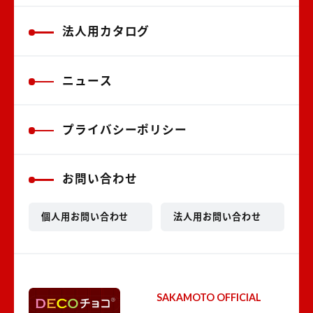
法人用カタログ
ニュース
プライバシーポリシー
お問い合わせ
個人用お問い合わせ
法人用お問い合わせ
SAKAMOTO OFFICIAL