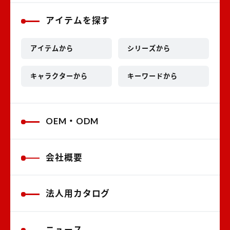
アイテムを探す
アイテムから
シリーズから
キャラクターから
キーワードから
OEM・ODM
会社概要
法人用カタログ
ニュース