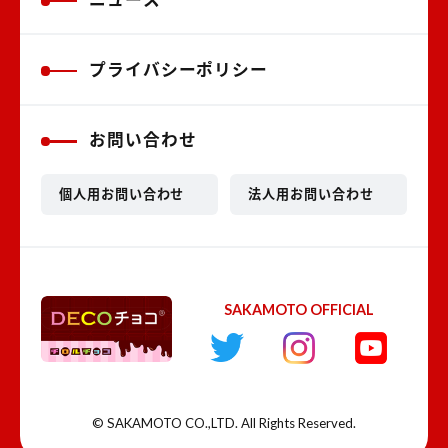
プライバシーポリシー
お問い合わせ
個人用お問い合わせ
法人用お問い合わせ
SAKAMOTO OFFICIAL
© SAKAMOTO CO.,LTD. All Rights Reserved.