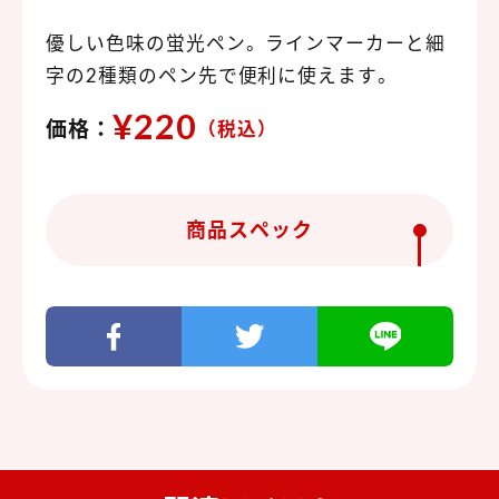
優しい色味の蛍光ペン。ラインマーカーと細
字の2種類のペン先で便利に使えます。
¥220
価格：
（税込）
商品スペック