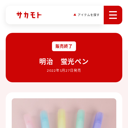
アイテムを探す
販売終了
明治 蛍光ペン
2022年1月27日発売