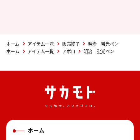
ホーム
アイテム一覧
販売終了
明治 蛍光ペン
ホーム
アイテム一覧
アポロ
明治 蛍光ペン
ホーム