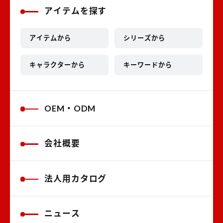
アイテムを探す
アイテムから
シリーズから
キャラクターから
キーワードから
OEM・ODM
会社概要
法人用カタログ
ニュース