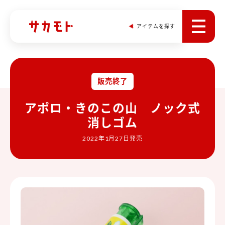
アイテムを探す
販売終了
アポロ・きのこの山 ノック式
消しゴム
2022年1月27日発売