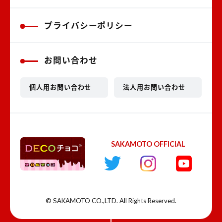
プライバシーポリシー
お問い合わせ
個人用お問い合わせ
法人用お問い合わせ
SAKAMOTO OFFICIAL
© SAKAMOTO CO.,LTD. All Rights Reserved.