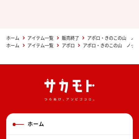
ホーム
アイテム一覧
販売終了
アポロ・きのこの山 ノ
ホーム
アイテム一覧
アポロ
アポロ・きのこの山 ノッ
ホーム