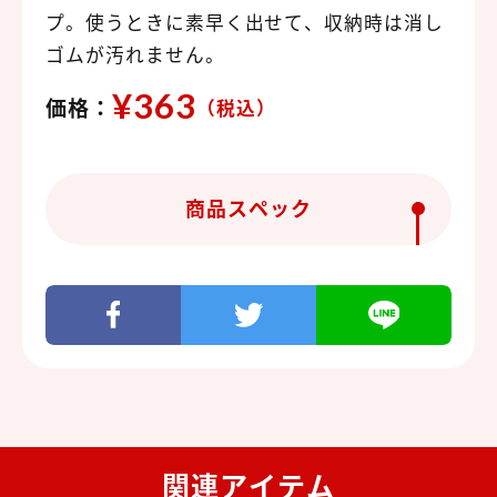
プ。使うときに素早く出せて、収納時は消し
ゴムが汚れません。
¥363
価格：
（税込）
商品スペック
関連アイテム