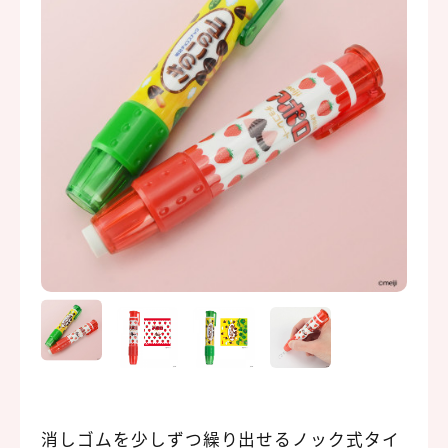
消しゴムを少しずつ繰り出せるノック式タイ