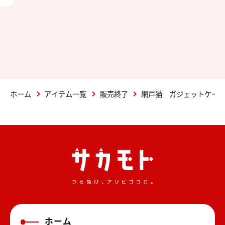
ホーム
アイテム一覧
販売終了
網戸猫 ガジェットケース
ホーム