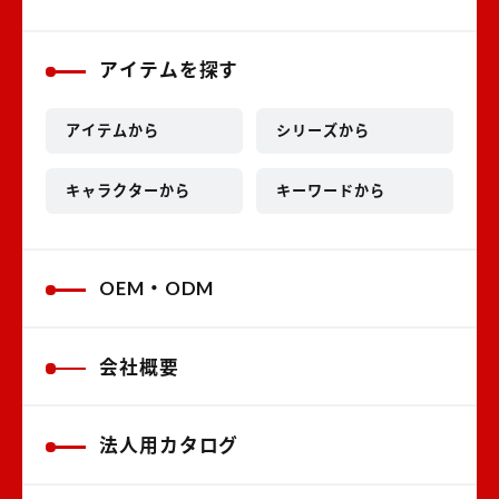
アイテムを探す
アイテムから
シリーズから
キャラクターから
キーワードから
OEM・ODM
会社概要
法人用カタログ