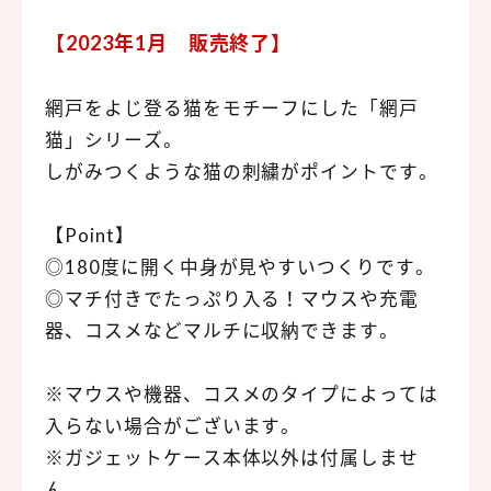
【2023年1月 販売終了】
網戸をよじ登る猫をモチーフにした「網戸
猫」シリーズ。
しがみつくような猫の刺繍がポイントです。
【Point】
◎180度に開く中身が見やすいつくりです。
◎マチ付きでたっぷり入る！マウスや充電
器、コスメなどマルチに収納できます。
※マウスや機器、コスメのタイプによっては
入らない場合がございます。
※ガジェットケース本体以外は付属しませ
ん。