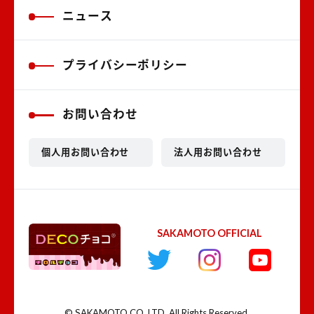
ニュース
プライバシーポリシー
お問い合わせ
個人用お問い合わせ
法人用お問い合わせ
SAKAMOTO OFFICIAL
© SAKAMOTO CO.,LTD. All Rights Reserved.