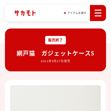
アイテムを探す
販売終了
網戸猫 ガジェットケースS
2021年9月27日発売