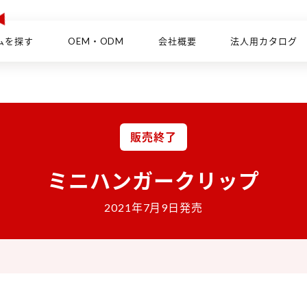
ムを探す
OEM・ODM
会社概要
法人用カタログ
販売終了
ミニハンガークリップ
2021年7月9日発売