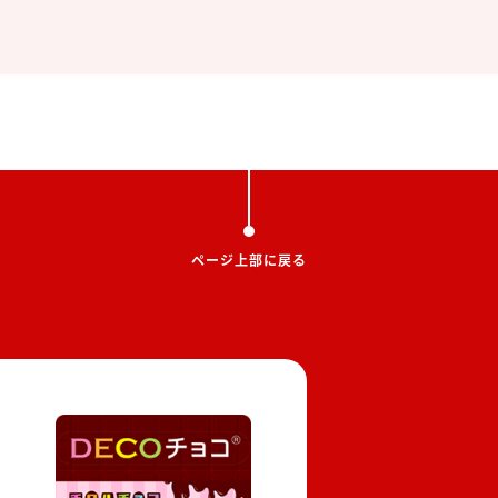
ページ上部に戻る