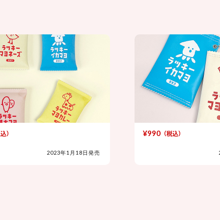
¥990
（税込）
年1月18日発売
2023年1月18日発売