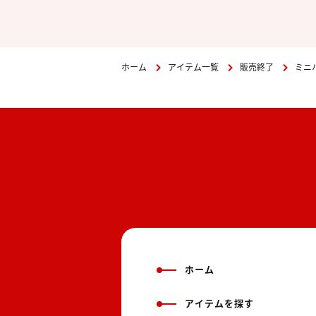
ホーム
アイテム一覧
販売終了
ミニ
ホーム
アイテムを探す