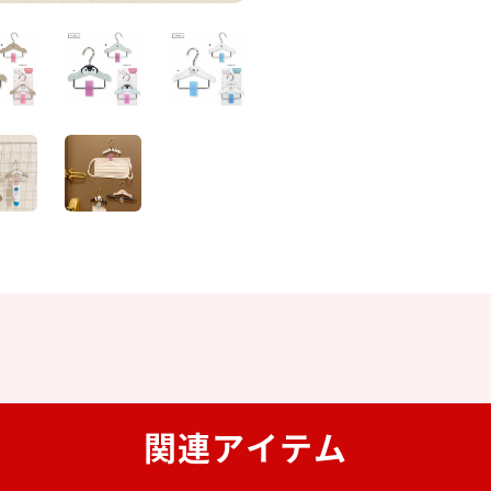
関連アイテム