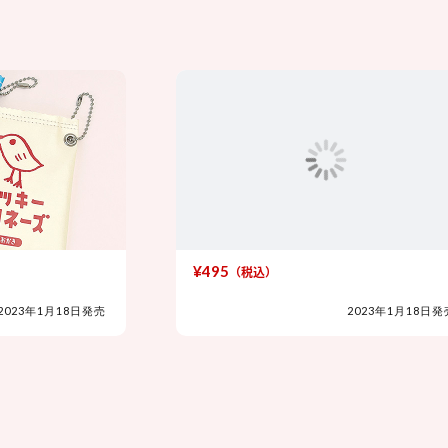
¥495
¥495
（税込）
2023年1月18日発売