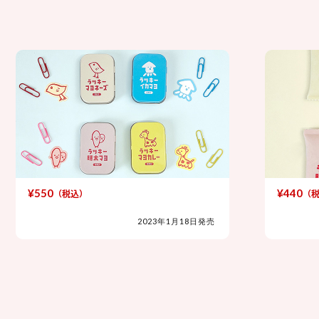
¥440
（税込）
2023年1月18日発売
2023