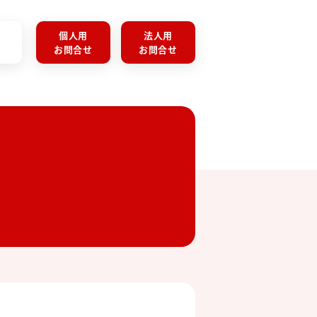
個人用
法人用
お問合せ
お問合せ