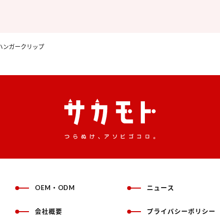
ハンガークリップ
OEM・ODM
ニュース
会社概要
プライバシーポリシー