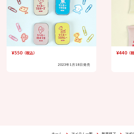
¥550
¥440
（税込）
（税込
2023年1月18日発売