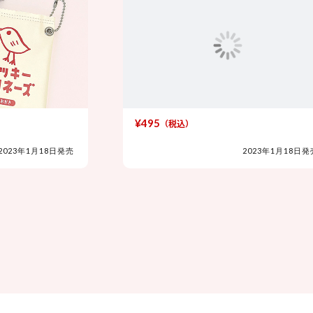
¥495
（税込）
23年1月18日発売
2023年1月18日発売