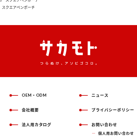
ロ スクエアペンポーチ
 スクエアペンポーチ
OEM・ODM
ニュース
会社概要
プライバシーポリシー
法人用カタログ
お問い合わせ
個人用お問い合わせ