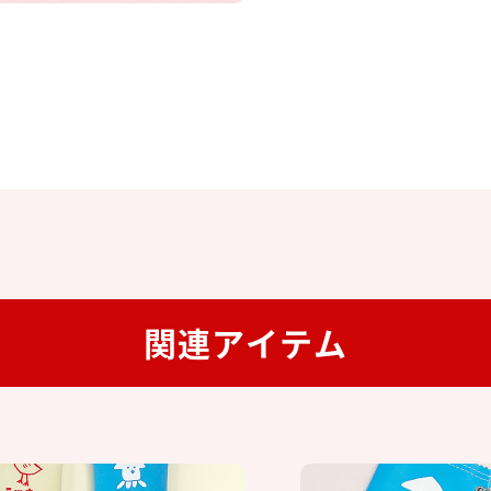
関連アイテム