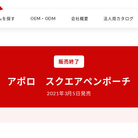
ムを探す
OEM・ODM
会社概要
法人用カタログ
販売終了
アポロ スクエアペンポーチ
2021年3月5日発売