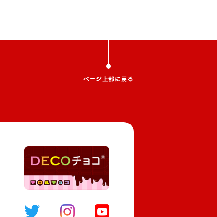
ページ上部に戻る