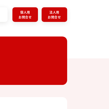
個人用
法人用
お問合せ
お問合せ