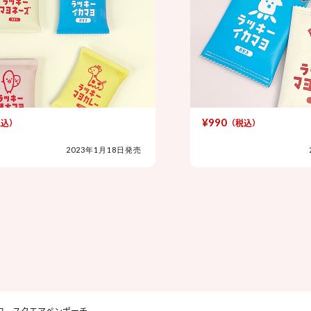
¥990
）
（税込）
2023年1月18日発売
20