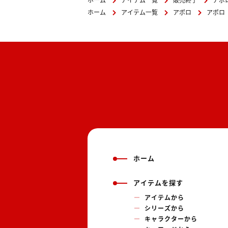
ホーム
アイテム一覧
販売終了
アポ
ホーム
アイテム一覧
アポロ
アポロ
ホーム
アイテムを探す
アイテムから
シリーズから
キャラクターから