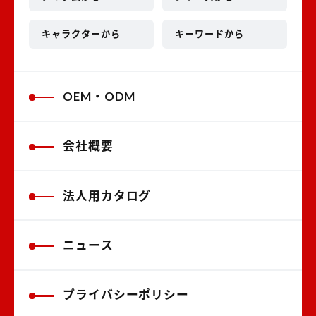
キャラクターから
キーワードから
OEM・ODM
会社概要
法人用カタログ
ニュース
プライバシーポリシー