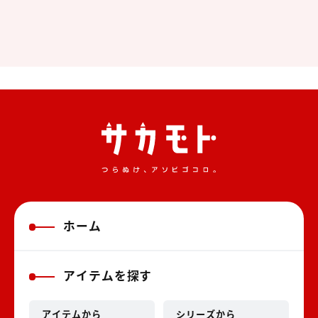
ホーム
アイテムを探す
アイテムから
シリーズから