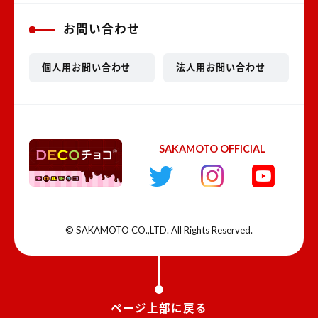
お問い合わせ
個人用お問い合わせ
法人用お問い合わせ
SAKAMOTO OFFICIAL
© SAKAMOTO CO.,LTD. All Rights Reserved.
ページ上部に戻る