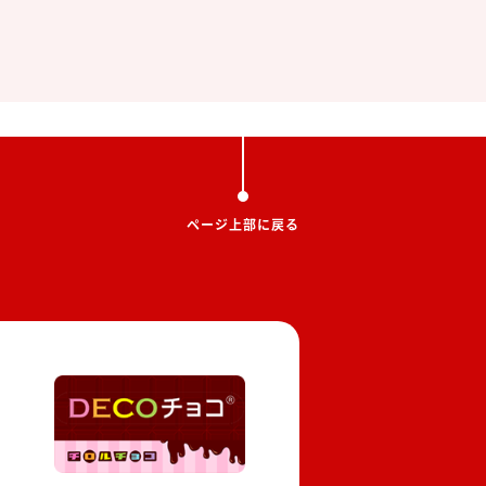
ページ上部に戻る