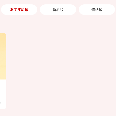
おすすめ順
新着順
価格順
売