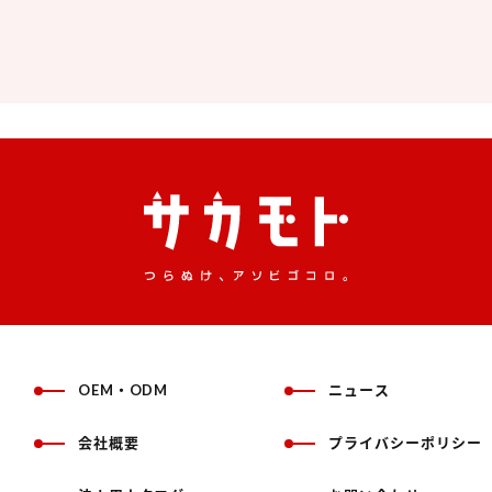
OEM・ODM
ニュース
会社概要
プライバシーポリシー