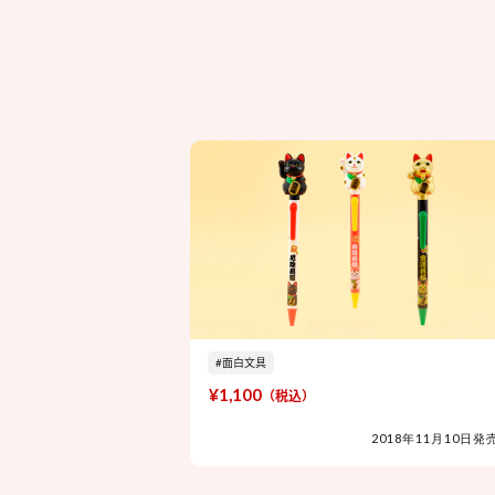
#面白文具
¥1,100
（税込）
2018年11月10日発