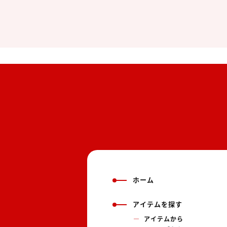
ホーム
アイテムを探す
アイテムから