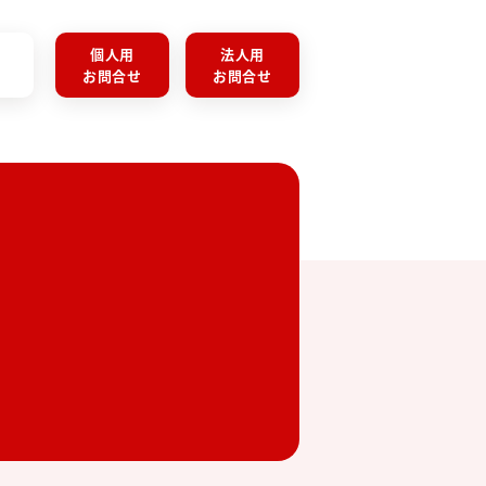
個人用
法人用
お問合せ
お問合せ