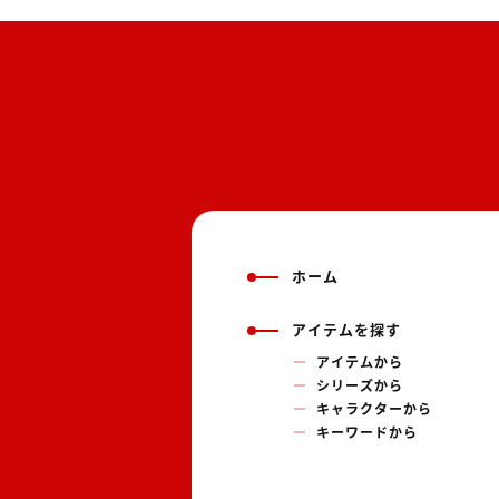
ホーム
アイテムを探す
アイテムから
シリーズから
キャラクターから
キーワードから