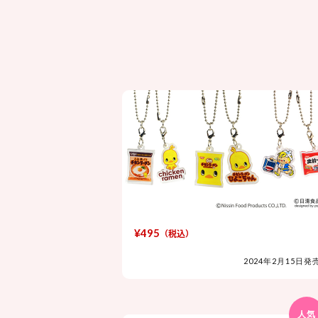
¥495
（税込）
2024年2月15日発
人気