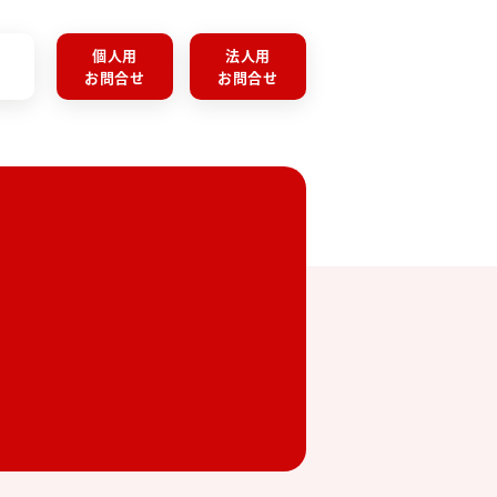
個人用
法人用
お問合せ
お問合せ