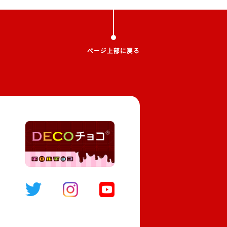
ページ上部に戻る