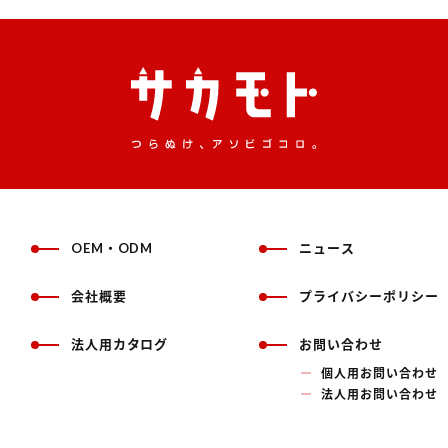
OEM・ODM
ニュース
会社概要
プライバシーポリシー
法人用カタログ
お問い合わせ
個人用お問い合わせ
法人用お問い合わせ