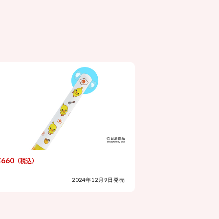
¥660
（税込）
2024年12月9日発売