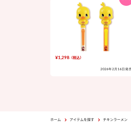
¥1,298
（税込）
2026年2月16日発
ホーム
アイテムを探す
チキンラーメン