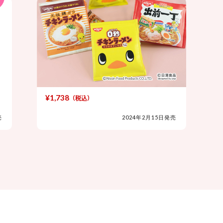
¥1,738
（税込）
売
2024年2月15日発売