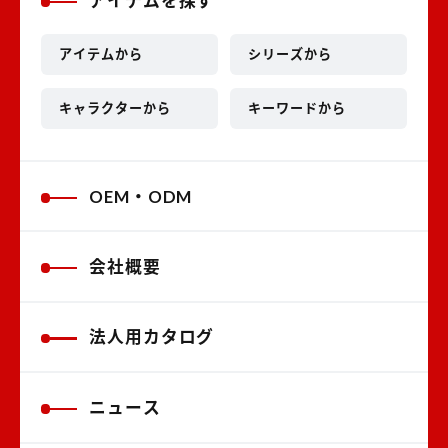
アイテムを探す
アイテムから
シリーズから
キャラクターから
キーワードから
OEM・ODM
会社概要
法人用カタログ
ニュース