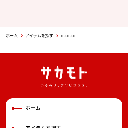
ホーム
アイテムを探す
ottotto
ホーム