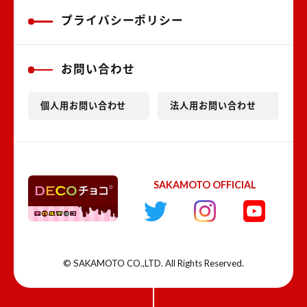
プライバシーポリシー
お問い合わせ
個人用お問い合わせ
法人用お問い合わせ
SAKAMOTO OFFICIAL
© SAKAMOTO CO.,LTD. All Rights Reserved.