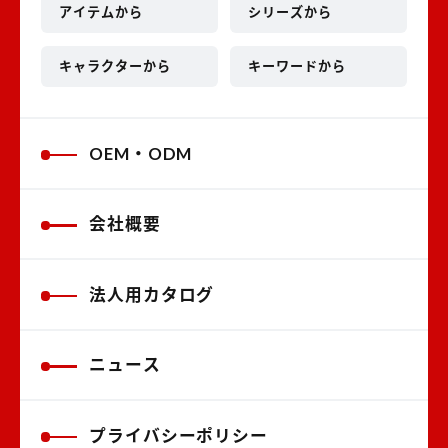
アイテムから
シリーズから
キャラクターから
キーワードから
OEM・ODM
会社概要
法人用カタログ
ニュース
プライバシーポリシー