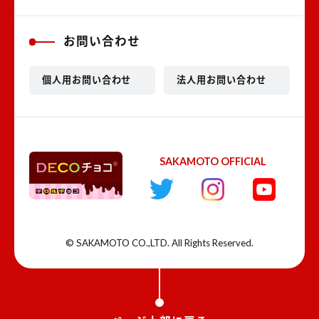
お問い合わせ
個人用お問い合わせ
法人用お問い合わせ
SAKAMOTO OFFICIAL
© SAKAMOTO CO.,LTD. All Rights Reserved.