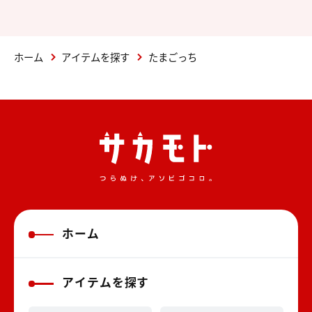
ホーム
アイテムを探す
たまごっち
ホーム
アイテムを探す