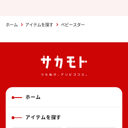
ホーム
アイテムを探す
ベビースター
ホーム
アイテムを探す