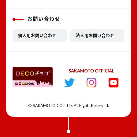
お問い合わせ
個人用お問い合わせ
法人用お問い合わせ
SAKAMOTO OFFICIAL
© SAKAMOTO CO.,LTD. All Rights Reserved.