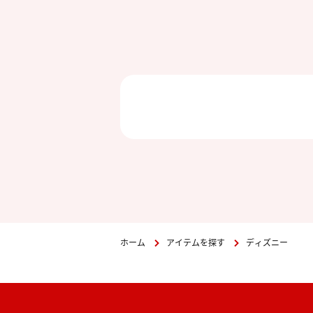
ホーム
アイテムを探す
ディズニー