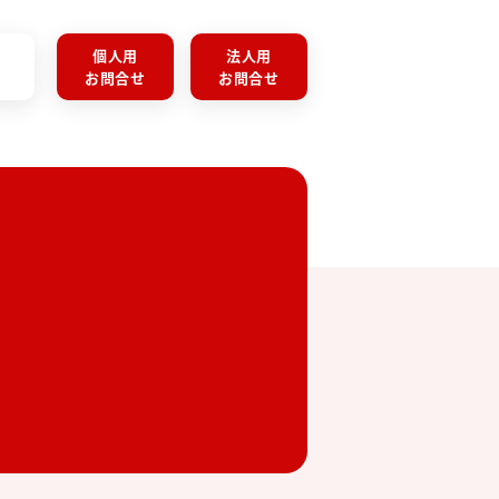
個人用
法人用
お問合せ
お問合せ