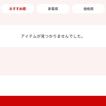
おすすめ順
新着順
価格順
アイテムが見つかりませんでした。