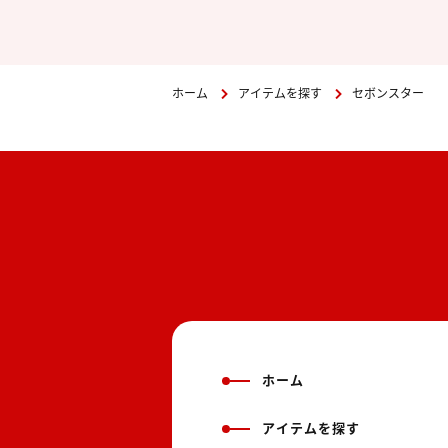
ホーム
アイテムを探す
セボンスター
ホーム
アイテムを探す