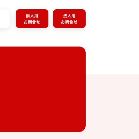
個人用
法人用
お問合せ
お問合せ