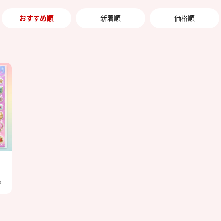
おすすめ順
新着順
価格順
売