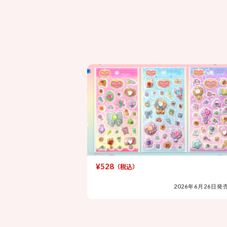
¥528
（税込）
2026年6月26日発