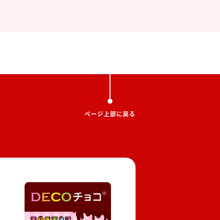
ページ上部に戻る