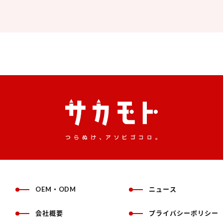
OEM・ODM
ニュース
会社概要
プライバシーポリシー