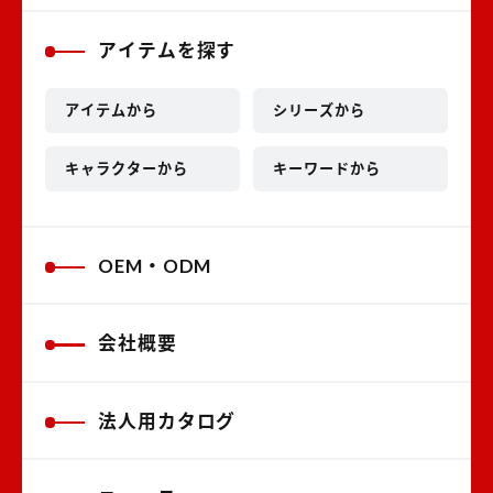
アイテムを探す
アイテムから
シリーズから
キャラクターから
キーワードから
OEM・ODM
会社概要
法人用カタログ