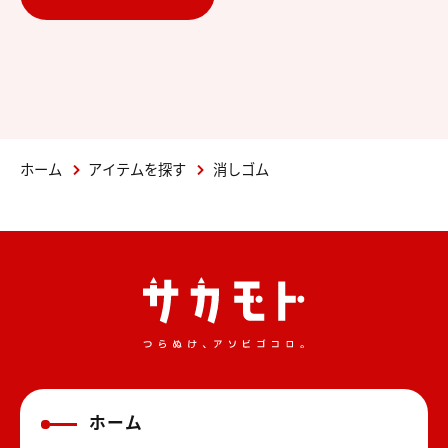
ホーム
アイテムを探す
消しゴム
ホーム