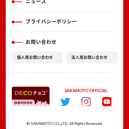
ニュース
プライバシーポリシー
お問い合わせ
個人用お問い合わせ
法人用お問い合わせ
SAKAMOTO OFFICIAL
© SAKAMOTO CO.,LTD. All Rights Reserved.